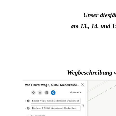
Unser diesjä
am 13., 14. und 1
Wegbeschreibung 