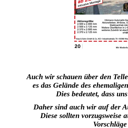
Auch wir schauen über den Teller
es das Gelände des ehemaligen
Dies bedeutet, dass un
Daher sind auch wir auf der A
Diese sollten vorzugsweise 
Vorschläge 