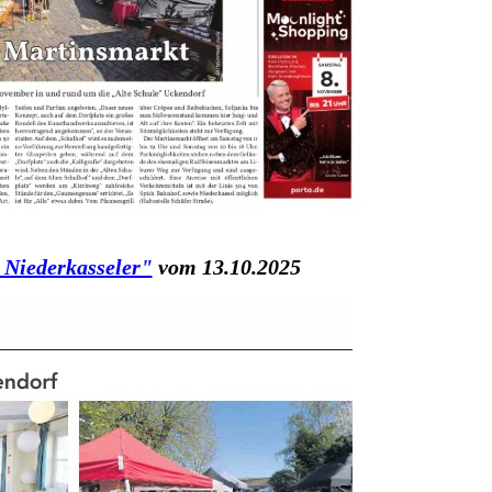
 Niederkasseler"
vom 13.10.2025