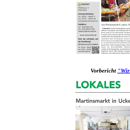
Vorbericht
"Wir