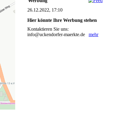
Werbung
26.12.2022, 17:10
Hier könnte Ihre Werbung stehen
Kontaktieren Sie uns:
info@uckendorfer-maerkte.de
mehr