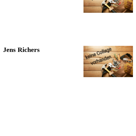
Jens Richers