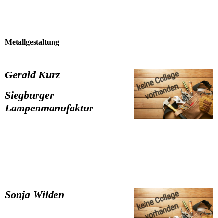
Metallgestaltung
Gerald Kurz
Siegburger
Lampenmanufaktur
Sonja Wilden