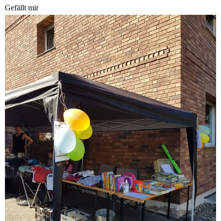
Gefällt mir